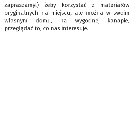
zapraszamy!) żeby korzystać z materiałów
oryginalnych na miejscu, ale można w swoim
własnym domu, na wygodnej kanapie,
przeglądać to, co nas interesuje.