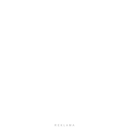
REKLAMA