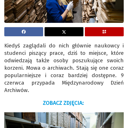
Kiedyś zaglądali do nich głównie naukowcy i
studenci piszący prace, dziś to miejsce, które
odwiedzają także osoby poszukujące swoich
korzeni. Mowa o archiwach. Stają się one coraz
popularniejsze i coraz bardziej dostępne. 9
czerwca przypada Międzynarodowy Dzień
Archiwów.
ZOBACZ ZDJĘCIA: