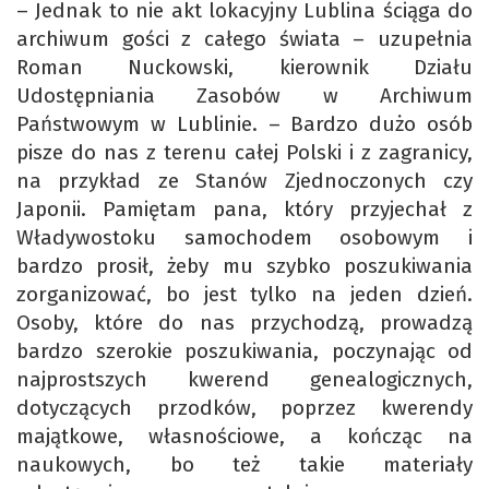
– Jednak to nie akt lokacyjny Lublina ściąga do
archiwum gości z całego świata – uzupełnia
Roman Nuckowski, kierownik Działu
Udostępniania Zasobów w Archiwum
Państwowym w Lublinie. – Bardzo dużo osób
pisze do nas z terenu całej Polski i z zagranicy,
na przykład ze Stanów Zjednoczonych czy
Japonii. Pamiętam pana, który przyjechał z
Władywostoku samochodem osobowym i
bardzo prosił, żeby mu szybko poszukiwania
zorganizować, bo jest tylko na jeden dzień.
Osoby, które do nas przychodzą, prowadzą
bardzo szerokie poszukiwania, poczynając od
najprostszych kwerend genealogicznych,
dotyczących przodków, poprzez kwerendy
majątkowe, własnościowe, a kończąc na
naukowych, bo też takie materiały