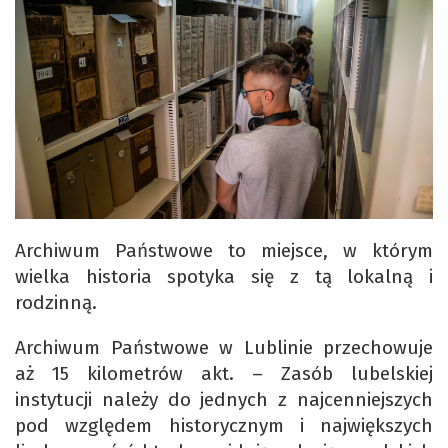
Archiwum Państwowe to miejsce, w którym
wielka historia spotyka się z tą lokalną i
rodzinną.
Archiwum Państwowe w Lublinie przechowuje
aż 15 kilometrów akt. – Zasób lubelskiej
instytucji należy do jednych z najcenniejszych
pod względem historycznym i największych