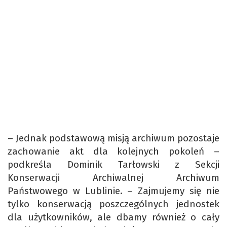
– Jednak podstawową misją archiwum pozostaje
zachowanie akt dla kolejnych pokoleń –
podkreśla Dominik Tarłowski z Sekcji
Konserwacji Archiwalnej Archiwum
Państwowego w Lublinie. – Zajmujemy się nie
tylko konserwacją poszczególnych jednostek
dla użytkowników, ale dbamy również o cały