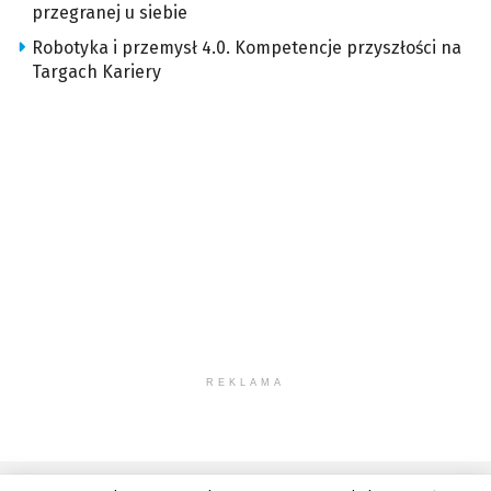
przegranej u siebie
Robotyka i przemysł 4.0. Kompetencje przyszłości na
Targach Kariery
REKLAMA