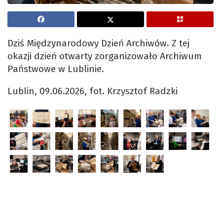
Dziś Międzynarodowy Dzień Archiwów. Z tej
okazji dzień otwarty zorganizowało Archiwum
Państwowe w Lublinie.
Lublin, 09.06.2026, fot. Krzysztof Radzki