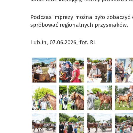
Podczas imprezy można było zobaczyć 
spróbować regionalnych przysmaków.
Lublin, 07.06.2026, fot. RL