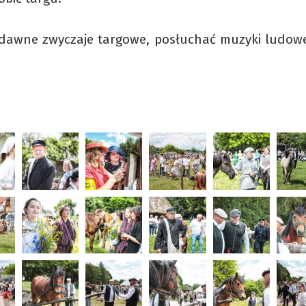
dawne zwyczaje targowe, posłuchać muzyki ludowe