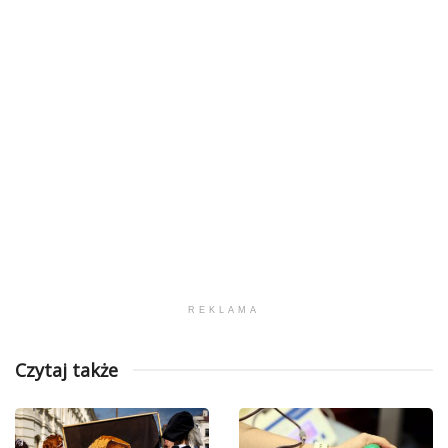
REKLAMA
Czytaj także