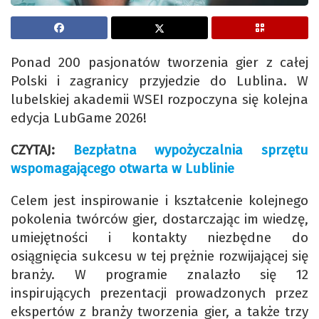
Ponad 200 pasjonatów tworzenia gier z całej
Polski i zagranicy przyjedzie do Lublina. W
lubelskiej akademii WSEI rozpoczyna się kolejna
edycja LubGame 2026!
CZYTAJ:
Bezpłatna wypożyczalnia sprzętu
wspomagającego otwarta w Lublinie
Celem jest inspirowanie i kształcenie kolejnego
pokolenia twórców gier, dostarczając im wiedzę,
umiejętności i kontakty niezbędne do
osiągnięcia sukcesu w tej prężnie rozwijającej się
branży. W programie znalazło się 12
inspirujących prezentacji prowadzonych przez
ekspertów z branży tworzenia gier, a także trzy