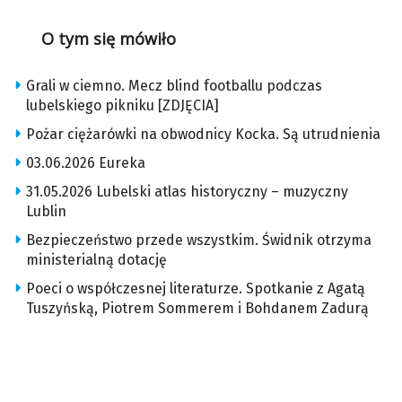
O tym się mówiło
Grali w ciemno. Mecz blind footballu podczas
lubelskiego pikniku [ZDJĘCIA]
Pożar ciężarówki na obwodnicy Kocka. Są utrudnienia
03.06.2026 Eureka
31.05.2026 Lubelski atlas historyczny – muzyczny
Lublin
Bezpieczeństwo przede wszystkim. Świdnik otrzyma
ministerialną dotację
Poeci o współczesnej literaturze. Spotkanie z Agatą
Tuszyńską, Piotrem Sommerem i Bohdanem Zadurą