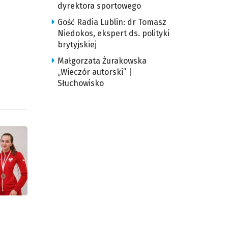
dyrektora sportowego
Gość Radia Lublin: dr Tomasz
Niedokos, ekspert ds. polityki
brytyjskiej
Małgorzata Żurakowska
„Wieczór autorski” |
Słuchowisko