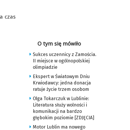
a czas
O tym się mówiło
Sukces uczennicy z Zamościa.
II miejsce w ogólnopolskiej
olimpiadzie
Ekspert w Światowym Dniu
Krwiodawcy: jedna donacja
ratuje życie trzem osobom
Olga Tokarczuk w Lublinie:
Literatura służy wolności i
komunikacji na bardzo
głębokim poziomie [ZDJĘCIA]
Motor Lublin ma nowego