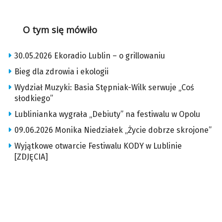
O tym się mówiło
30.05.2026 Ekoradio Lublin – o grillowaniu
Bieg dla zdrowia i ekologii
Wydział Muzyki: Basia Stępniak-Wilk serwuje „Coś
słodkiego”
Lublinianka wygrała „Debiuty” na festiwalu w Opolu
09.06.2026 Monika Niedziałek „Życie dobrze skrojone”
Wyjątkowe otwarcie Festiwalu KODY w Lublinie
[ZDJĘCIA]