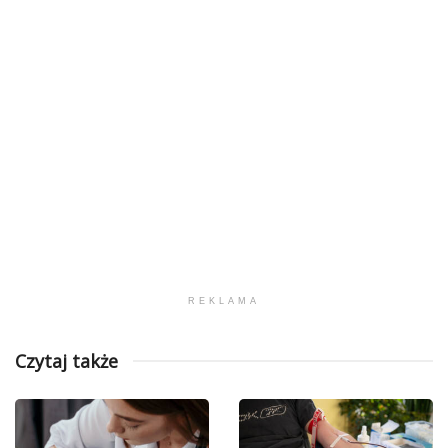
REKLAMA
Czytaj także