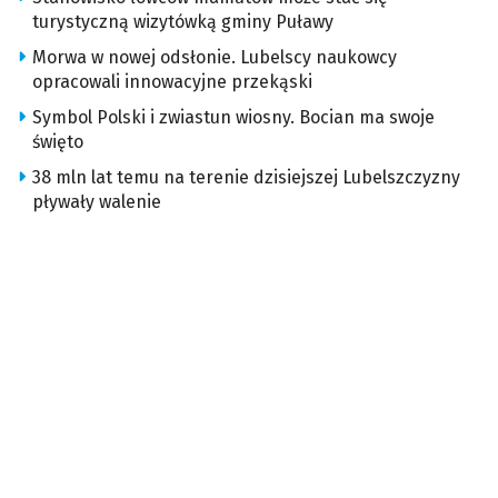
turystyczną wizytówką gminy Puławy
Morwa w nowej odsłonie. Lubelscy naukowcy
opracowali innowacyjne przekąski
Symbol Polski i zwiastun wiosny. Bocian ma swoje
święto
38 mln lat temu na terenie dzisiejszej Lubelszczyzny
pływały walenie