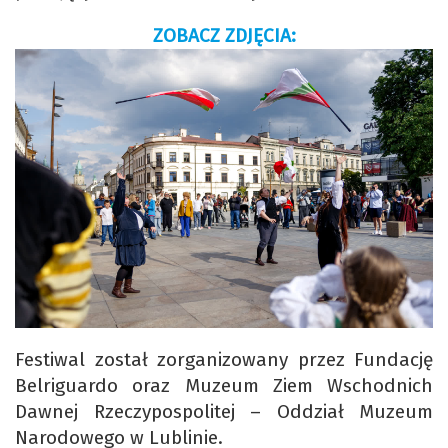
ZOBACZ ZDJĘCIA:
Festiwal został zorganizowany przez Fundację
Belriguardo oraz Muzeum Ziem Wschodnich
Dawnej Rzeczypospolitej – Oddział Muzeum
Narodowego w Lublinie.