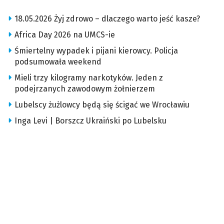
18.05.2026 Żyj zdrowo – dlaczego warto jeść kasze?
Africa Day 2026 na UMCS-ie
Śmiertelny wypadek i pijani kierowcy. Policja
podsumowała weekend
Mieli trzy kilogramy narkotyków. Jeden z
podejrzanych zawodowym żołnierzem
Lubelscy żużlowcy będą się ścigać we Wrocławiu
Inga Levi | Borszcz Ukraiński po Lubelsku