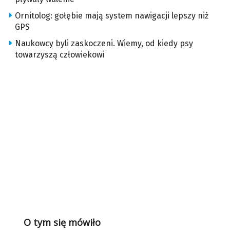
Ornitolog: gołębie mają system nawigacji lepszy niż
GPS
Naukowcy byli zaskoczeni. Wiemy, od kiedy psy
towarzyszą człowiekowi
O tym się mówiło