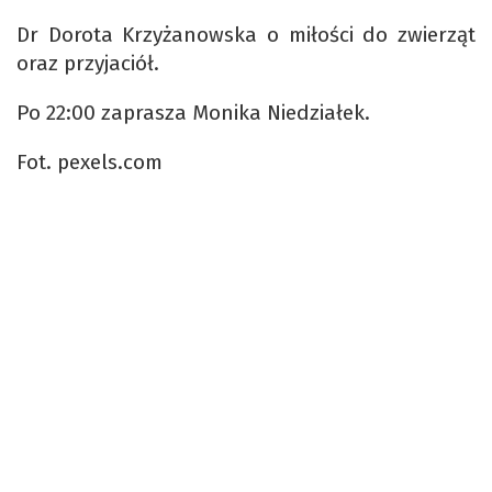
Dr Dorota Krzyżanowska o miłości do zwierząt
oraz przyjaciół.
Po 22:00 zaprasza Monika Niedziałek.
Fot. pexels.com