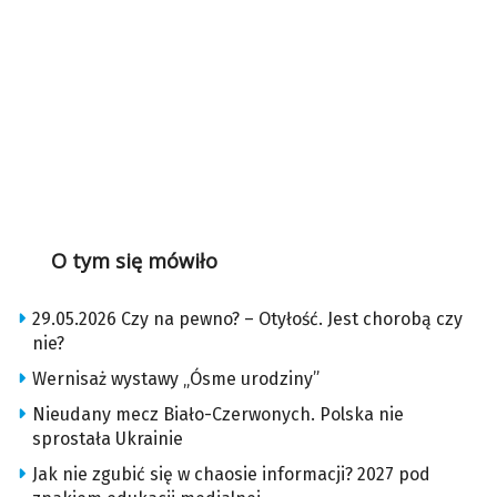
O tym się mówiło
29.05.2026 Czy na pewno? – Otyłość. Jest chorobą czy
nie?
Wernisaż wystawy „Ósme urodziny”
Nieudany mecz Biało-Czerwonych. Polska nie
sprostała Ukrainie
Jak nie zgubić się w chaosie informacji? 2027 pod