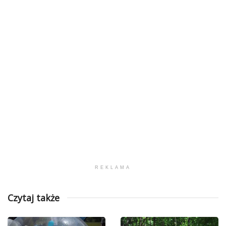
REKLAMA
Czytaj także