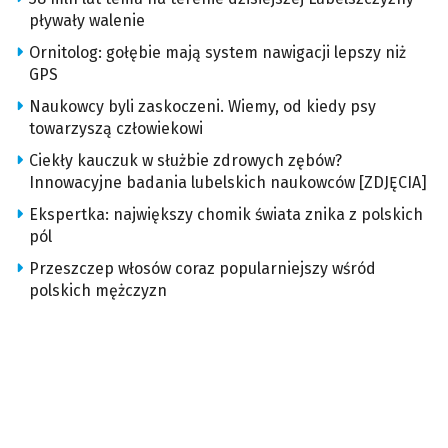
pływały walenie
Ornitolog: gołębie mają system nawigacji lepszy niż
GPS
Naukowcy byli zaskoczeni. Wiemy, od kiedy psy
towarzyszą człowiekowi
Ciekły kauczuk w służbie zdrowych zębów?
Innowacyjne badania lubelskich naukowców [ZDJĘCIA]
Ekspertka: największy chomik świata znika z polskich
pól
Przeszczep włosów coraz popularniejszy wśród
polskich mężczyzn