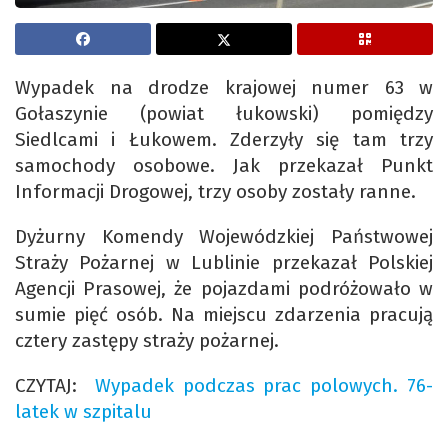
Wypadek na drodze krajowej numer 63 w
Gołaszynie (powiat łukowski) pomiędzy
Siedlcami i Łukowem. Zderzyły się tam trzy
samochody osobowe. Jak przekazał Punkt
Informacji Drogowej, trzy osoby zostały ranne.
Dyżurny Komendy Wojewódzkiej Państwowej
Straży Pożarnej w Lublinie przekazał Polskiej
Agencji Prasowej, że pojazdami podróżowało w
sumie pięć osób. Na miejscu zdarzenia pracują
cztery zastępy straży pożarnej.
CZYTAJ:
Wypadek podczas prac polowych. 76-
latek w szpitalu