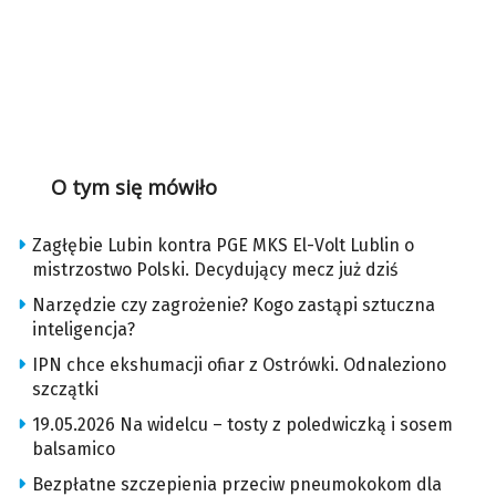
O tym się mówiło
Zagłębie Lubin kontra PGE MKS El-Volt Lublin o
mistrzostwo Polski. Decydujący mecz już dziś
Narzędzie czy zagrożenie? Kogo zastąpi sztuczna
inteligencja?
IPN chce ekshumacji ofiar z Ostrówki. Odnaleziono
szczątki
19.05.2026 Na widelcu – tosty z poledwiczką i sosem
balsamico
Bezpłatne szczepienia przeciw pneumokokom dla