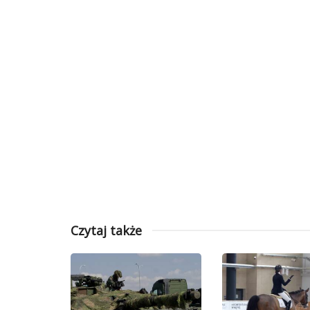
Czytaj także