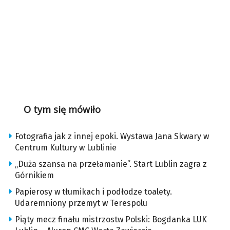
O tym się mówiło
Fotografia jak z innej epoki. Wystawa Jana Skwary w
Centrum Kultury w Lublinie
„Duża szansa na przełamanie”. Start Lublin zagra z
Górnikiem
Papierosy w tłumikach i podłodze toalety.
Udaremniony przemyt w Terespolu
Piąty mecz finału mistrzostw Polski: Bogdanka LUK