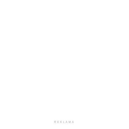
REKLAMA