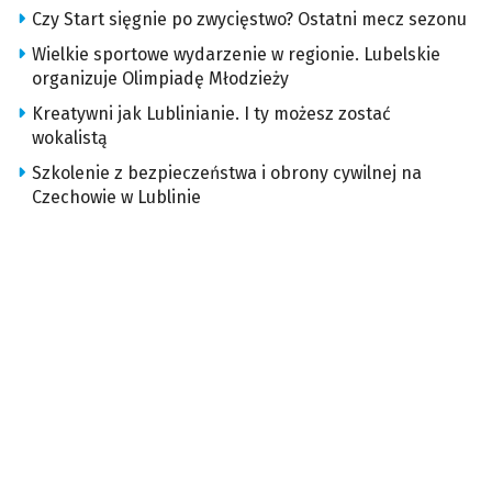
Czy Start sięgnie po zwycięstwo? Ostatni mecz sezonu
Wielkie sportowe wydarzenie w regionie. Lubelskie
organizuje Olimpiadę Młodzieży
Kreatywni jak Lublinianie. I ty możesz zostać
wokalistą
Szkolenie z bezpieczeństwa i obrony cywilnej na
Czechowie w Lublinie