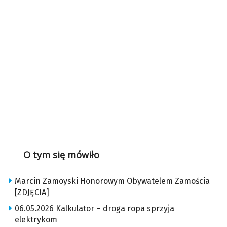
O tym się mówiło
Marcin Zamoyski Honorowym Obywatelem Zamościa
[ZDJĘCIA]
06.05.2026 Kalkulator – droga ropa sprzyja
elektrykom