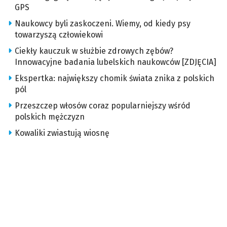
GPS
Naukowcy byli zaskoczeni. Wiemy, od kiedy psy
towarzyszą człowiekowi
Ciekły kauczuk w służbie zdrowych zębów?
Innowacyjne badania lubelskich naukowców [ZDJĘCIA]
Ekspertka: największy chomik świata znika z polskich
pól
Przeszczep włosów coraz popularniejszy wśród
polskich mężczyzn
Kowaliki zwiastują wiosnę