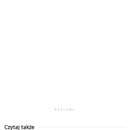
REKLAMA
Czytaj także