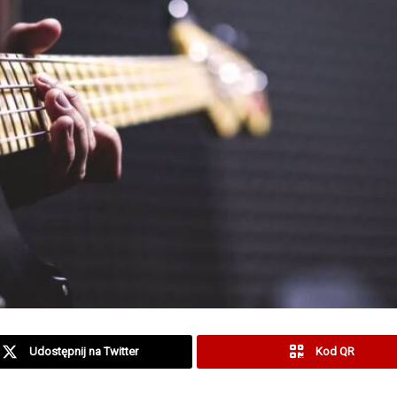
Udostępnij na Twitter
Kod QR