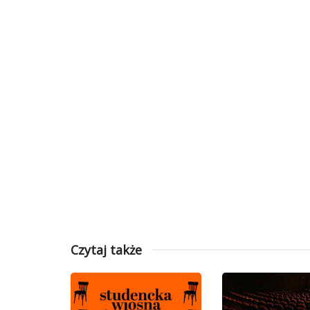
Czytaj także