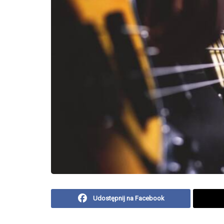
Udostępnij na Facebook