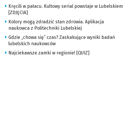
Kręcili w pałacu. Kultowy serial powstaje w Lubelskiem
[ZDJĘCIA]
Kolory mogą zdradzić stan zdrowia. Aplikacja
naukowca z Politechniki Lubelskiej
Gdzie „chowa się” czas? Zaskakujące wyniki badań
lubelskich naukowców
Najciekawsze zamki w regionie! [QUIZ]