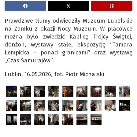
Prawdziwe tłumy odwiedziły Muzeum Lubelskie
na Zamku z okazji Nocy Muzeum. W placówce
można było zwiedzić Kaplicę Trójcy Świętej,
donżon, wystawy stałe, ekspozycję “Tamara
Łempicka – ponad granicami” oraz wystawę
„Czas Samurajów”.
Lublin, 16.05.2026, fot. Piotr Michalski