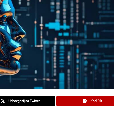
Udostępnij na Twitter
Kod QR