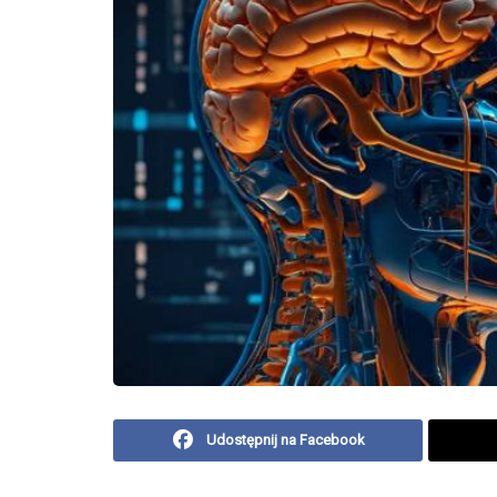
Udostępnij na Facebook