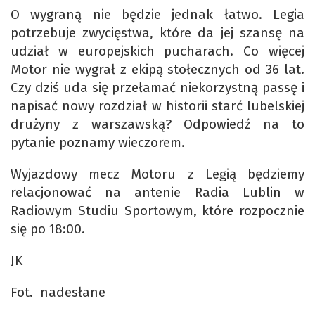
O wygraną nie będzie jednak łatwo. Legia
potrzebuje zwycięstwa, które da jej szansę na
udział w europejskich pucharach. Co więcej
Motor nie wygrał z ekipą stołecznych od 36 lat.
Czy dziś uda się przełamać niekorzystną passę i
napisać nowy rozdział w historii starć lubelskiej
drużyny z warszawską? Odpowiedź na to
pytanie poznamy wieczorem.
Wyjazdowy mecz Motoru z Legią będziemy
relacjonować na antenie Radia Lublin w
Radiowym Studiu Sportowym, które rozpocznie
się po 18:00.
JK
Fot. nadesłane