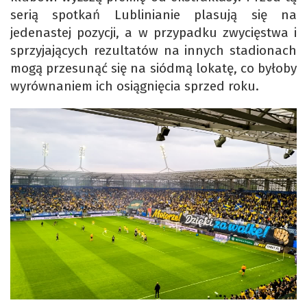
serią spotkań Lublinianie plasują się na
jedenastej pozycji, a w przypadku zwycięstwa i
sprzyjających rezultatów na innych stadionach
mogą przesunąć się na siódmą lokatę, co byłoby
wyrównaniem ich osiągnięcia sprzed roku.