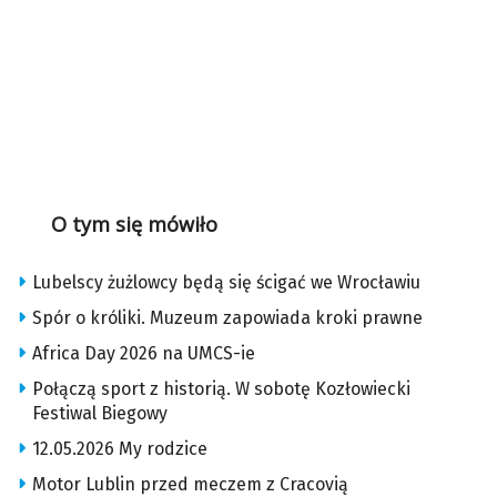
O tym się mówiło
Lubelscy żużlowcy będą się ścigać we Wrocławiu
Spór o króliki. Muzeum zapowiada kroki prawne
Africa Day 2026 na UMCS-ie
Połączą sport z historią. W sobotę Kozłowiecki
Festiwal Biegowy
12.05.2026 My rodzice
Motor Lublin przed meczem z Cracovią