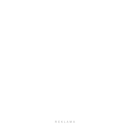
REKLAMA