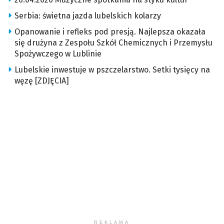
Serbia: świetna jazda lubelskich kolarzy
Opanowanie i refleks pod presją. Najlepsza okazała
się drużyna z Zespołu Szkół Chemicznych i Przemysłu
Spożywczego w Lublinie
Lubelskie inwestuje w pszczelarstwo. Setki tysięcy na
węzę [ZDJĘCIA]
REKLAMA