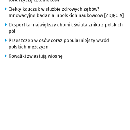
Ciekły kauczuk w służbie zdrowych zębów?
Innowacyjne badania lubelskich naukowców [ZDJĘCIA]
Ekspertka: największy chomik świata znika z polskich
pól
Przeszczep włosów coraz popularniejszy wśród
polskich mężczyzn
Kowaliki zwiastują wiosnę