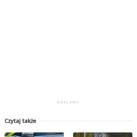
REKLAMA
Czytaj także