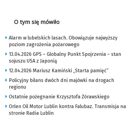
O tym się mówiło
Alarm w lubelskich lasach. Obowiązuje najwyższy
poziom zagrożenia pożarowego
13.04.2026 GPS – Globalny Punkt Spojrzenia – stan
sojuszu USA z Japonią
12.04.2026 Mariusz Kamiński „Starta pamięć”
Policyjny bilans dwóch dni majówki na drogach
regionu
Ostatnie pożegnanie Krzysztofa Żórawskiego
Orlen Oil Motor Lublin kontra Falubaz. Transmisja na
stronie Radia Lublin