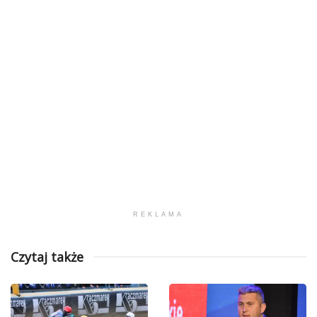
REKLAMA
Czytaj także