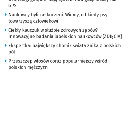
GPS
Naukowcy byli zaskoczeni. Wiemy, od kiedy psy
towarzyszą człowiekowi
Ciekły kauczuk w służbie zdrowych zębów?
Innowacyjne badania lubelskich naukowców [ZDJĘCIA]
Ekspertka: największy chomik świata znika z polskich
pól
Przeszczep włosów coraz popularniejszy wśród
polskich mężczyzn