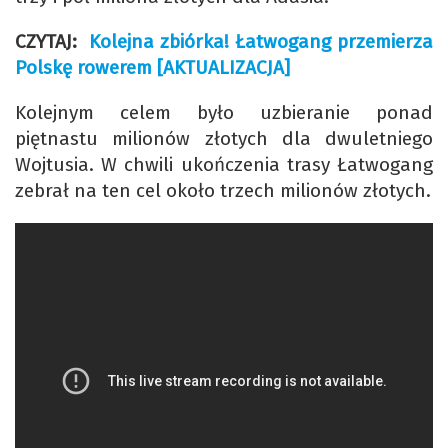
CZYTAJ:
Kolejna zbiórka! Łatwogang przemierza
Polskę rowerem [AKTUALIZACJA]
Kolejnym celem było uzbieranie ponad
piętnastu milionów złotych dla dwuletniego
Wojtusia. W chwili ukończenia trasy Łatwogang
zebrał na ten cel około trzech milionów złotych.