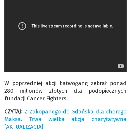
W poprzedniej akcji Łatwogang zebrał ponad
280 milionów złotych dla podopiecznych
fundacji Cancer Fighters.
CZYTAJ:
Z Zakopanego do Gdańska dla chorego
Maksa. Trwa wielka akcja charytatywna
[AKTUALIZACJA]