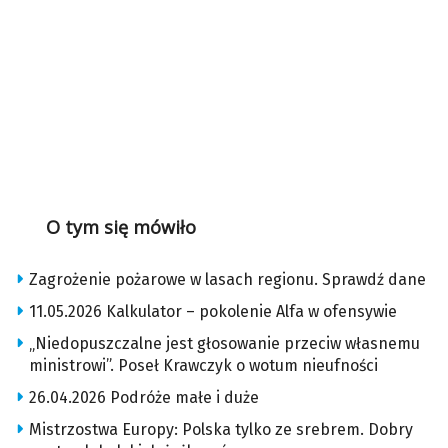
O tym się mówiło
Zagrożenie pożarowe w lasach regionu. Sprawdź dane
11.05.2026 Kalkulator – pokolenie Alfa w ofensywie
„Niedopuszczalne jest głosowanie przeciw własnemu
ministrowi”. Poseł Krawczyk o wotum nieufności
26.04.2026 Podróże małe i duże
Mistrzostwa Europy: Polska tylko ze srebrem. Dobry