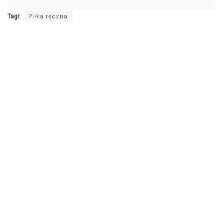
Tagi:
Piłka ręczna