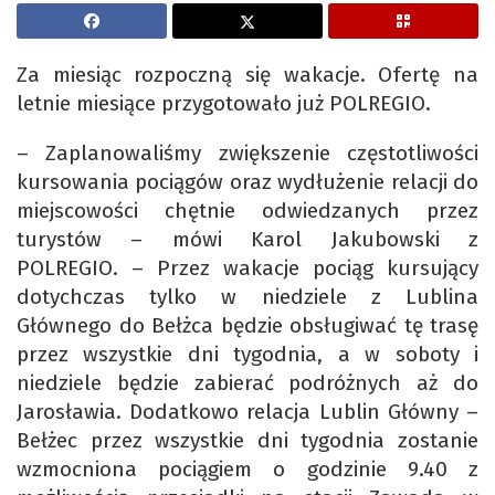
Za miesiąc rozpoczną się wakacje. Ofertę na
letnie miesiące przygotowało już POLREGIO.
– Zaplanowaliśmy zwiększenie częstotliwości
kursowania pociągów oraz wydłużenie relacji do
miejscowości chętnie odwiedzanych przez
turystów – mówi Karol Jakubowski z
POLREGIO. – Przez wakacje pociąg kursujący
dotychczas tylko w niedziele z Lublina
Głównego do Bełżca będzie obsługiwać tę trasę
przez wszystkie dni tygodnia, a w soboty i
niedziele będzie zabierać podróżnych aż do
Jarosławia. Dodatkowo relacja Lublin Główny –
Bełżec przez wszystkie dni tygodnia zostanie
wzmocniona pociągiem o godzinie 9.40 z