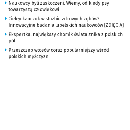
Naukowcy byli zaskoczeni. Wiemy, od kiedy psy
towarzyszą człowiekowi
Ciekły kauczuk w służbie zdrowych zębów?
Innowacyjne badania lubelskich naukowców [ZDJĘCIA]
Ekspertka: największy chomik świata znika z polskich
pól
Przeszczep włosów coraz popularniejszy wśród
polskich mężczyzn