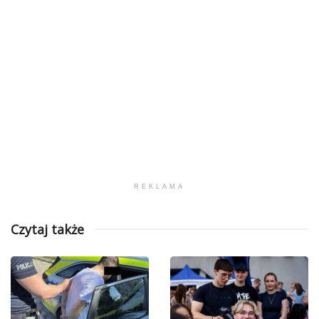
REKLAMA
Czytaj także