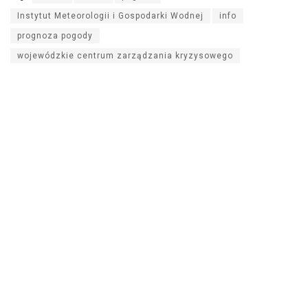
Instytut Meteorologii i Gospodarki Wodnej
info
prognoza pogody
wojewódzkie centrum zarządzania kryzysowego