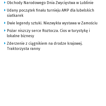
Obchody Narodowego Dnia Zwycięstwa w Lublinie
Udany początek finału turnieju AMP dla lubelskich
siatkarek
Dwie legendy sztuki. Niezwykła wystawa w Zamościu
Pożar niszczy serce Roztocza. Cios w turystykę i
lokalne biznesy
Zderzenie z ciągnikiem na drodze krajowej.
Traktorzysta ranny