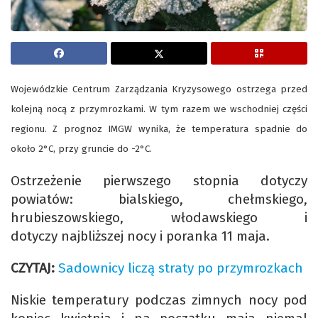
Wojewódzkie Centrum Zarządzania Kryzysowego ostrzega przed
kolejną nocą z przymrozkami. W tym razem we wschodniej części
regionu. Z prognoz IMGW wynika, że temperatura spadnie do
około 2°C, przy gruncie do -2°C.
Ostrzeżenie pierwszego stopnia dotyczy
powiatów: bialskiego, chełmskiego,
hrubieszowskiego, włodawskiego i
dotyczy najbliższej nocy i poranka 11 maja.
CZYTAJ:
Sadownicy liczą straty po przymrozkach
Niskie temperatury podczas zimnych nocy pod