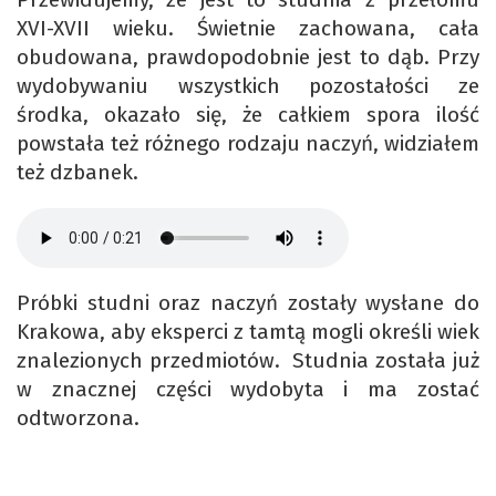
XVI-XVII wieku. Świetnie zachowana, cała
obudowana, prawdopodobnie jest to dąb. Przy
wydobywaniu wszystkich pozostałości ze
środka, okazało się, że całkiem spora ilość
powstała też różnego rodzaju naczyń, widziałem
też dzbanek.
Próbki studni oraz naczyń zostały wysłane do
Krakowa, aby eksperci z tamtą mogli określi wiek
znalezionych przedmiotów. Studnia została już
w znacznej części wydobyta i ma zostać
odtworzona.