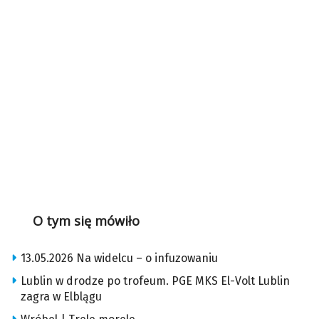
O tym się mówiło
13.05.2026 Na widelcu – o infuzowaniu
Lublin w drodze po trofeum. PGE MKS El-Volt Lublin
zagra w Elblągu