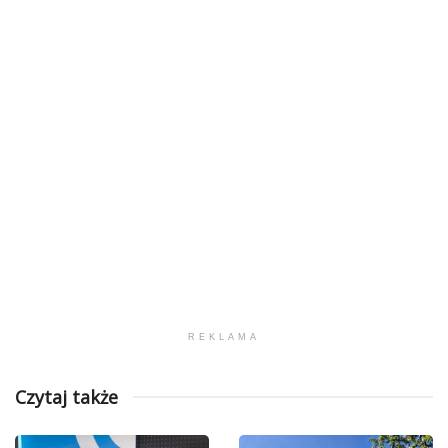
REKLAMA
Czytaj także