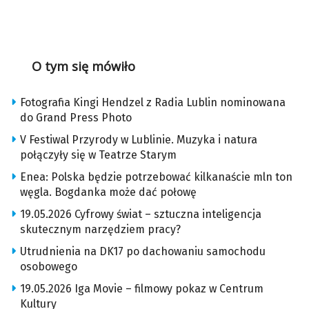
O tym się mówiło
Fotografia Kingi Hendzel z Radia Lublin nominowana
do Grand Press Photo
V Festiwal Przyrody w Lublinie. Muzyka i natura
połączyły się w Teatrze Starym
Enea: Polska będzie potrzebować kilkanaście mln ton
węgla. Bogdanka może dać połowę
19.05.2026 Cyfrowy świat – sztuczna inteligencja
skutecznym narzędziem pracy?
Utrudnienia na DK17 po dachowaniu samochodu
osobowego
19.05.2026 Iga Movie – filmowy pokaz w Centrum
Kultury