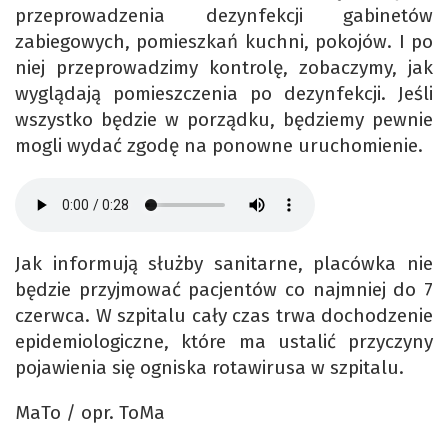
przeprowadzenia dezynfekcji gabinetów
zabiegowych, pomieszkań kuchni, pokojów. I po
niej przeprowadzimy kontrolę, zobaczymy, jak
wyglądają pomieszczenia po dezynfekcji. Jeśli
wszystko będzie w porządku, będziemy pewnie
mogli wydać zgodę na ponowne uruchomienie.
Jak informują służby sanitarne, placówka nie
będzie przyjmować pacjentów co najmniej do 7
czerwca. W szpitalu cały czas trwa dochodzenie
epidemiologiczne, które ma ustalić przyczyny
pojawienia się ogniska rotawirusa w szpitalu.
MaTo / opr. ToMa