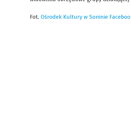
Fot.
Ośrodek Kultury w Soninie Faceboo