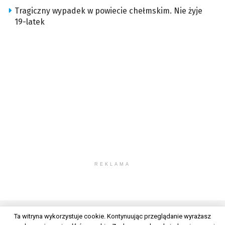
Tragiczny wypadek w powiecie chełmskim. Nie żyje
19-latek
REKLAMA
Ta witryna wykorzystuje cookie. Kontynuując przeglądanie wyrażasz