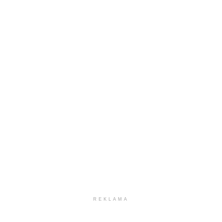
REKLAMA