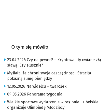
O tym się mówiło
23.04.2026 Czy na pewno? – Kryptowaluty owiane złą
sławą. Czy słusznie?
Myślała, że chroni swoje oszczędności. Straciła
pokaźną sumę pieniędzy
12.05.2026 Na widelcu – twarożek
09.05.2026 Panorama tygodnia
Wielkie sportowe wydarzenie w regionie. Lubelskie
organizuje Olimpiadę Młodzieży