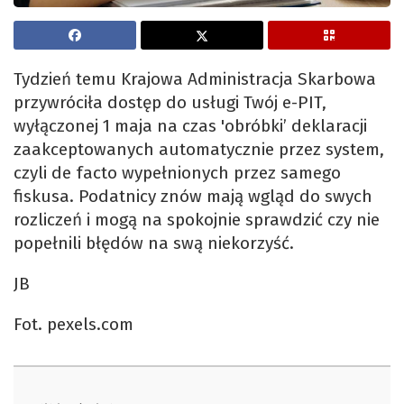
Tydzień temu Krajowa Administracja Skarbowa
przywróciła dostęp do usługi Twój e-PIT,
wyłączonej 1 maja na czas 'obróbki’ deklaracji
zaakceptowanych automatycznie przez system,
czyli de facto wypełnionych przez samego
fiskusa. Podatnicy znów mają wgląd do swych
rozliczeń i mogą na spokojnie sprawdzić czy nie
popełnili błędów na swą niekorzyść.
JB
Fot. pexels.com