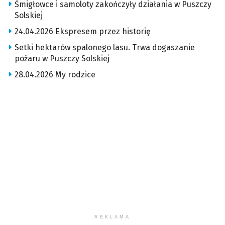
Śmigłowce i samoloty zakończyły działania w Puszczy
Solskiej
24.04.2026 Ekspresem przez historię
Setki hektarów spalonego lasu. Trwa dogaszanie
pożaru w Puszczy Solskiej
28.04.2026 My rodzice
REKLAMA