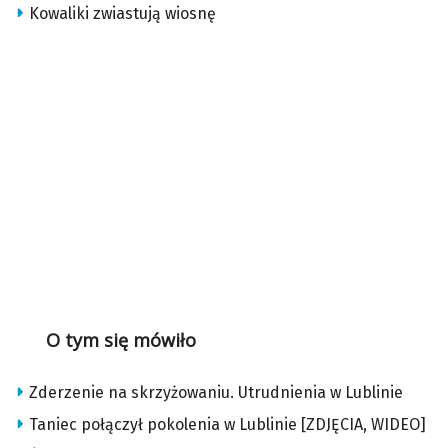
Kowaliki zwiastują wiosnę
O tym się mówiło
Zderzenie na skrzyżowaniu. Utrudnienia w Lublinie
Taniec połączył pokolenia w Lublinie [ZDJĘCIA, WIDEO]