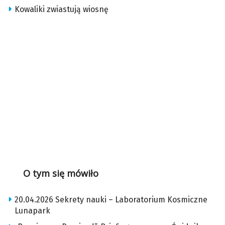
Kowaliki zwiastują wiosnę
O tym się mówiło
20.04.2026 Sekrety nauki – Laboratorium Kosmiczne
Lunapark