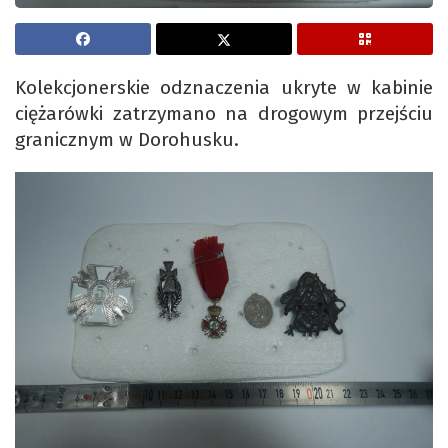
Kolekcjonerskie odznaczenia ukryte w kabinie
ciężarówki zatrzymano na drogowym przejściu
granicznym w Dorohusku.