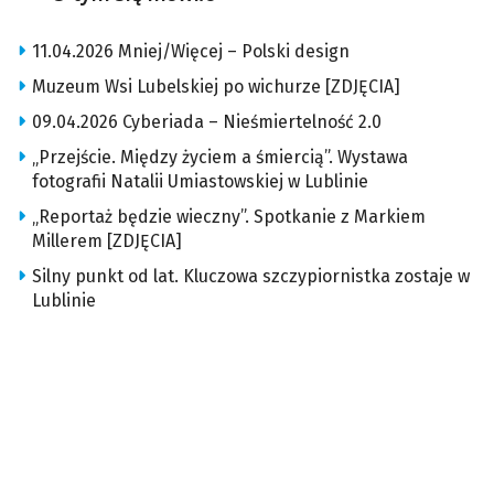
11.04.2026 Mniej/Więcej – Polski design
Muzeum Wsi Lubelskiej po wichurze [ZDJĘCIA]
09.04.2026 Cyberiada – Nieśmiertelność 2.0
„Przejście. Między życiem a śmiercią”. Wystawa
fotografii Natalii Umiastowskiej w Lublinie
„Reportaż będzie wieczny”. Spotkanie z Markiem
Millerem [ZDJĘCIA]
Silny punkt od lat. Kluczowa szczypiornistka zostaje w
Lublinie