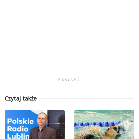
REKLAMA
Czytaj także