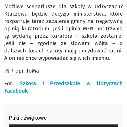
Możliwe scenariusze dla szkoły w Udryczach?
Kluczowa będzie decyzja ministerstwa, które
rozpatruje teraz zażalenie gminy na negatywną
opinią kuratorium. Jeśli opinia MEN podtrzyma
tę wydaną przez kuratora – szkoła zostanie.
Jeśli nie – zgodnie ze słowami wójta – o
dalszych losach szkoły mają decydować radni.
A on nie chce wypowiadać się w ich imieniu.
JN / opr. ToMa
Fot.
Szkoła i Przedszkole w Udryczach
Facebook
Pliki dźwiękowe