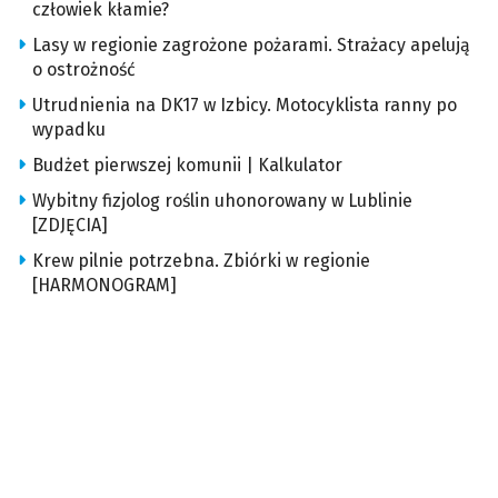
człowiek kłamie?
Lasy w regionie zagrożone pożarami. Strażacy apelują
o ostrożność
Utrudnienia na DK17 w Izbicy. Motocyklista ranny po
wypadku
Budżet pierwszej komunii | Kalkulator
Wybitny fizjolog roślin uhonorowany w Lublinie
[ZDJĘCIA]
Krew pilnie potrzebna. Zbiórki w regionie
[HARMONOGRAM]