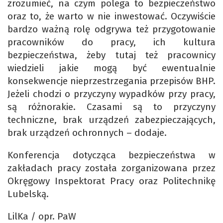
zrozumieć, na czym polega to bezpieczeństwo
oraz to, że warto w nie inwestować. Oczywiście
bardzo ważną rolę odgrywa też przygotowanie
pracowników do pracy, ich kultura
bezpieczeństwa, żeby tutaj też pracownicy
wiedzieli jakie mogą być ewentualnie
konsekwencje nieprzestrzegania przepisów BHP.
Jeżeli chodzi o przyczyny wypadków przy pracy,
są różnorakie. Czasami są to przyczyny
techniczne, brak urządzeń zabezpieczających,
brak urządzeń ochronnych – dodaje.
Konferencja dotycząca bezpieczeństwa w
zakładach pracy została zorganizowana przez
Okręgowy Inspektorat Pracy oraz Politechnikę
Lubelską.
LilKa / opr. PaW