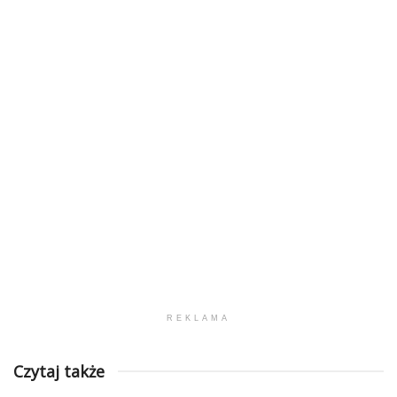
REKLAMA
Czytaj także