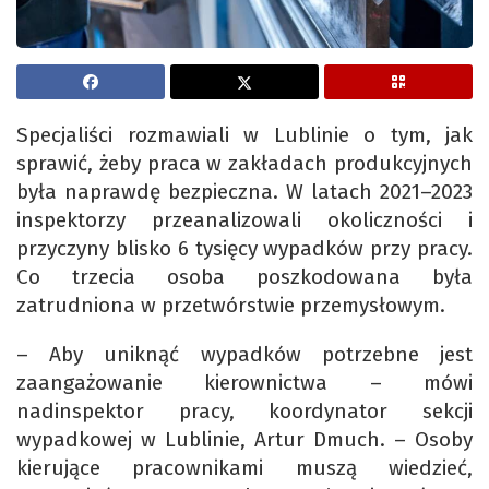
Specjaliści rozmawiali w Lublinie o tym, jak
sprawić, żeby praca w zakładach produkcyjnych
była naprawdę bezpieczna. W latach 2021–2023
inspektorzy przeanalizowali okoliczności i
przyczyny blisko 6 tysięcy wypadków przy pracy.
Co trzecia osoba poszkodowana była
zatrudniona w przetwórstwie przemysłowym.
– Aby uniknąć wypadków potrzebne jest
zaangażowanie kierownictwa – mówi
nadinspektor pracy, koordynator sekcji
wypadkowej w Lublinie, Artur Dmuch. – Osoby
kierujące pracownikami muszą wiedzieć,