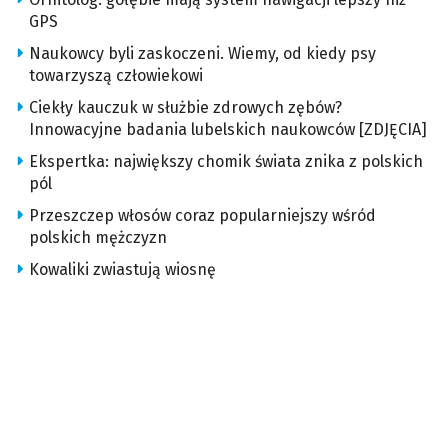
GPS
Naukowcy byli zaskoczeni. Wiemy, od kiedy psy
towarzyszą człowiekowi
Ciekły kauczuk w służbie zdrowych zębów?
Innowacyjne badania lubelskich naukowców [ZDJĘCIA]
Ekspertka: największy chomik świata znika z polskich
pól
Przeszczep włosów coraz popularniejszy wśród
polskich mężczyzn
Kowaliki zwiastują wiosnę