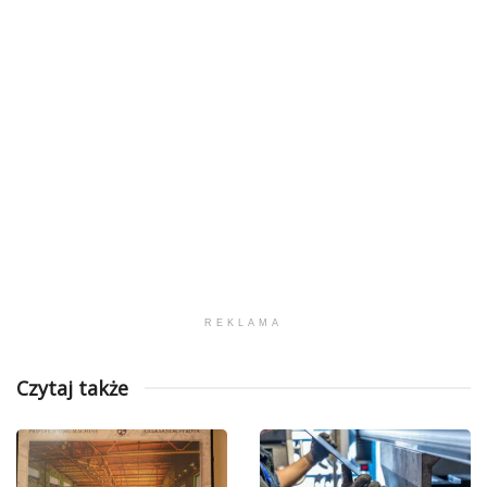
REKLAMA
Czytaj także