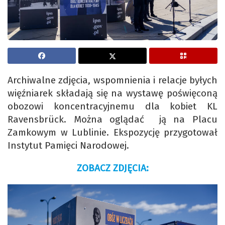
Archiwalne zdjęcia, wspomnienia i relacje byłych
więźniarek składają się na wystawę poświęconą
obozowi koncentracyjnemu dla kobiet KL
Ravensbrück. Można oglądać ją na Placu
Zamkowym w Lublinie. Ekspozycję przygotował
Instytut Pamięci Narodowej.
ZOBACZ ZDJĘCIA: