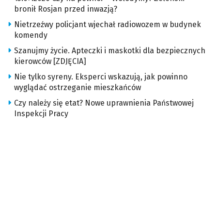
bronił Rosjan przed inwazją?
Nietrzeźwy policjant wjechał radiowozem w budynek
komendy
Szanujmy życie. Apteczki i maskotki dla bezpiecznych
kierowców [ZDJĘCIA]
Nie tylko syreny. Eksperci wskazują, jak powinno
wyglądać ostrzeganie mieszkańców
Czy należy się etat? Nowe uprawnienia Państwowej
Inspekcji Pracy