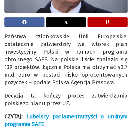
Państwa członkowskie Unii Europejskiej
ostatecznie zatwierdziły we wtorek plan
inwestycyjny Polski w ramach programu
obronnego SAFE. Na polskiej liście znalazło się
139 projektów. Łącznie Polska ma otrzymać 43,7
mld euro w postaci nisko oprocentowanych
pożyczek – podaje Polska Agencja Prasowa.
Decyzja ta kończy proces zatwierdzania
polskiego planu przez UE.
CZYTAJ:
Lubelscy parlamentarzyści o unijnym
programie SAFE