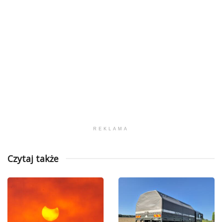
REKLAMA
Czytaj także