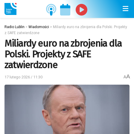
Radio Lublin
>
Wiadomości
>
Miliardy euro na zbrojenia dla Polski. Projekty
z SAFE zatwierdzone
Miliardy euro na zbrojenia dla
Polski. Projekty z SAFE
zatwierdzone
A
17 lutego 2026 / 11:30
A