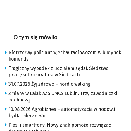
O tym się mówiło
Nietrzeźwy policjant wjechał radiowozem w budynek
komendy
Tragiczny wypadek z udziałem sędzi. Śledztwo
przejęła Prokuratura w Siedlcach
31.07.2026 Żyj zdrowo – nordic walking
Zmiany w Lalak AZS UMCS Lublin. Trzy zawodniczki
odchodzą
10.08.2026 Agrobiznes – automatyzacja w hodowli
bydła mlecznego
Piesi i smartfony. Nowy znak pomoże rozwiązać