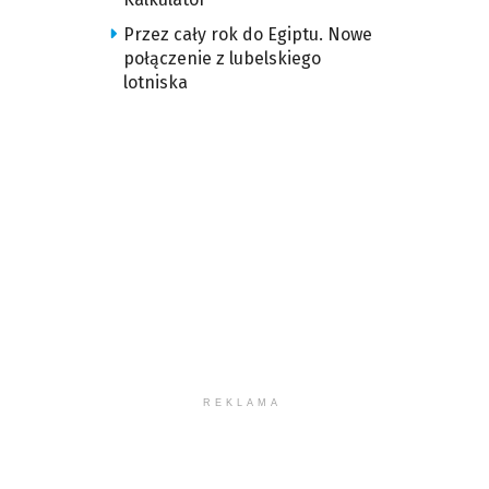
Przez cały rok do Egiptu. Nowe
połączenie z lubelskiego
lotniska
REKLAMA