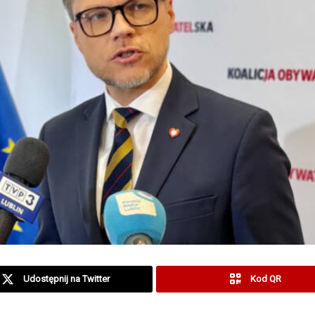
Udostępnij na Twitter
Kod QR