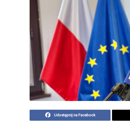
Udostępnij na Facebook