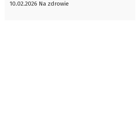
10.02.2026 Na zdrowie
dźwiękowych