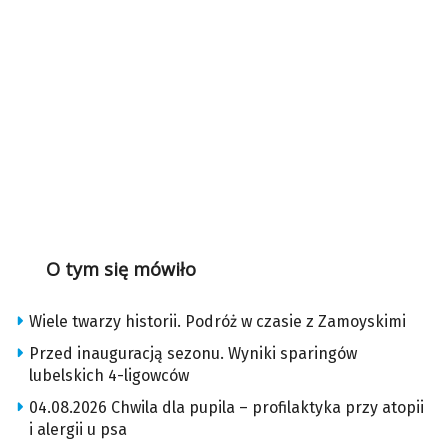
O tym się mówiło
Wiele twarzy historii. Podróż w czasie z Zamoyskimi
Przed inauguracją sezonu. Wyniki sparingów
lubelskich 4-ligowców
04.08.2026 Chwila dla pupila – profilaktyka przy atopii
i alergii u psa