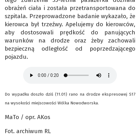
obrażeń ciała i została przetransportowana do
szpitala. Przeprowadzone badanie wykazało, że
kierowca był trzeźwy. Apelujemy do kierowców,
aby dostosowali prędkość do panujących
warunków na drodze oraz żeby zachowali
bezpieczną odległość od poprzedzającego
pojazdu.
Do wypadku doszło dziś (11.01) rano na drodze ekspresowej S17
na wysokości miejscowości Wólka Nowodworska.
MaTo / opr. AKos
Fot. archiwum RL