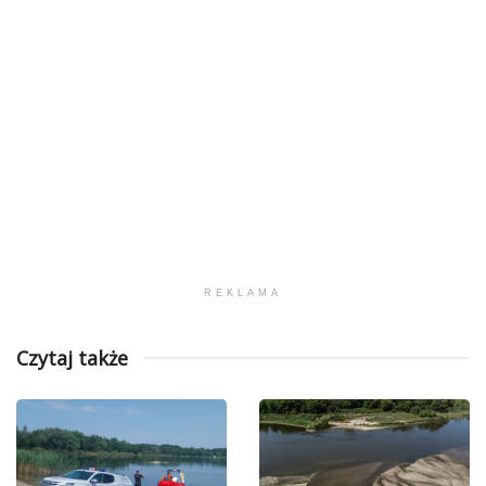
REKLAMA
Czytaj także