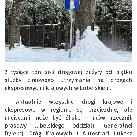
2 tysiące ton soli drogowej zużyły od piątku
służby zimowego utrzymania na drogach
ekspresowych i krajowych w Lubelskiem.
– Aktualnie wszystkie drogi krajowe i
ekspresowe w regionie są przejezdne, ale
miejscami może być ślisko – mówi rzecznik
prasowy lubelskiego oddziału Generalnej
Dyrekcji Dróg Krajowych i Autostrad Łukasz