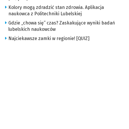
Kolory mogą zdradzić stan zdrowia. Aplikacja
naukowca z Politechniki Lubelskiej
Gdzie „chowa się” czas? Zaskakujące wyniki badań
lubelskich naukowców
Najciekawsze zamki w regionie! [QUIZ]