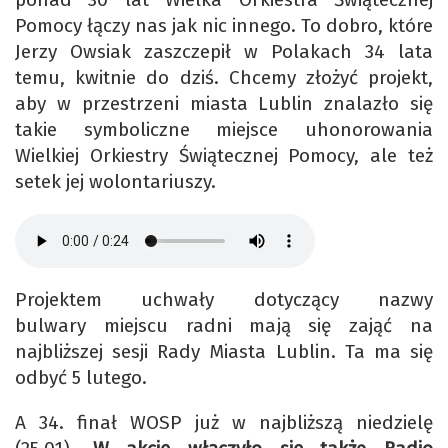
Pomocy łączy nas jak nic innego. To dobro, które
Jerzy Owsiak zaszczepił w Polakach 34 lata
temu, kwitnie do dziś. Chcemy złożyć projekt,
aby w przestrzeni miasta Lublin znalazło się
takie symboliczne miejsce uhonorowania
Wielkiej Orkiestry Świątecznej Pomocy, ale też
setek jej wolontariuszy.
Projektem uchwały dotyczący nazwy
bulwary miejscu radni mają się zająć na
najbliższej sesji Rady Miasta Lublin. Ta ma się
odbyć 5 lutego.
A 34. finał WOSP już w najbliższą niedzielę