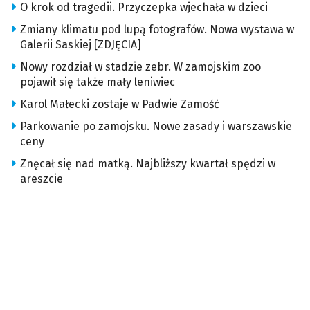
O krok od tragedii. Przyczepka wjechała w dzieci
Zmiany klimatu pod lupą fotografów. Nowa wystawa w
Galerii Saskiej [ZDJĘCIA]
Nowy rozdział w stadzie zebr. W zamojskim zoo
pojawił się także mały leniwiec
Karol Małecki zostaje w Padwie Zamość
Parkowanie po zamojsku. Nowe zasady i warszawskie
ceny
Znęcał się nad matką. Najbliższy kwartał spędzi w
areszcie