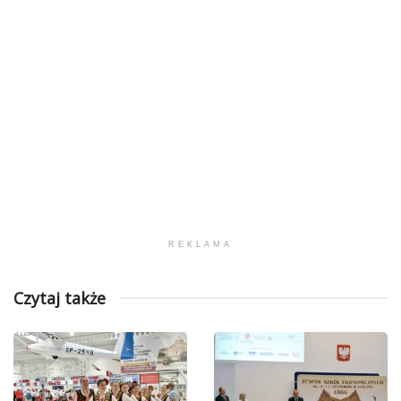
REKLAMA
Czytaj także