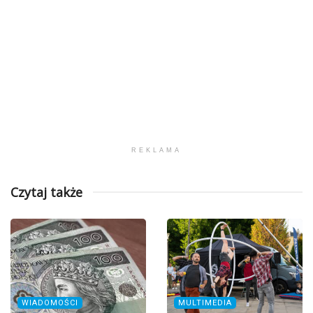
REKLAMA
Czytaj także
WIADOMOŚCI
MULTIMEDIA