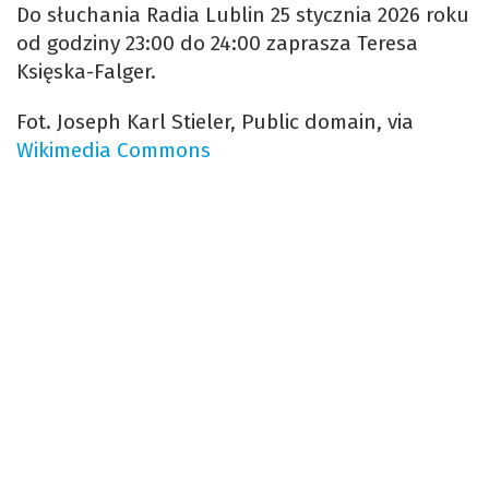
Do słuchania Radia Lublin 25 stycznia 2026 roku
od godziny 23:00 do 24:00 zaprasza Teresa
Księska-Falger.
Fot. Joseph Karl Stieler, Public domain, via
Wikimedia Commons