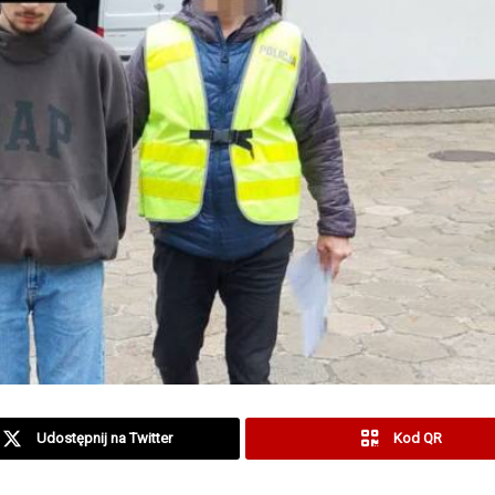
Udostępnij na Twitter
Kod QR