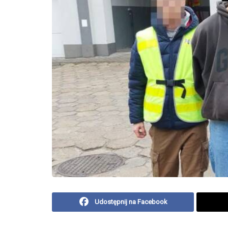
Udostępnij na Facebook