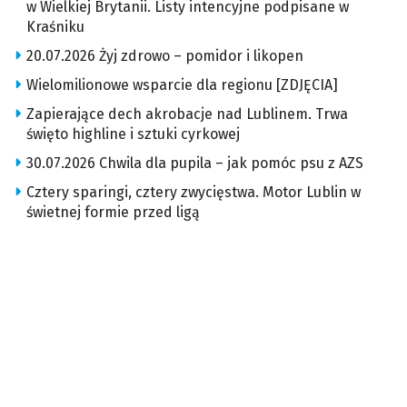
w Wielkiej Brytanii. Listy intencyjne podpisane w
Kraśniku
20.07.2026 Żyj zdrowo – pomidor i likopen
Wielomilionowe wsparcie dla regionu [ZDJĘCIA]
Zapierające dech akrobacje nad Lublinem. Trwa
święto highline i sztuki cyrkowej
30.07.2026 Chwila dla pupila – jak pomóc psu z AZS
Cztery sparingi, cztery zwycięstwa. Motor Lublin w
świetnej formie przed ligą