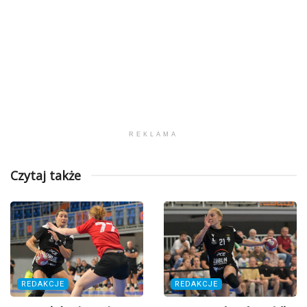
REKLAMA
Czytaj także
REDAKCJE
REDAKCJE