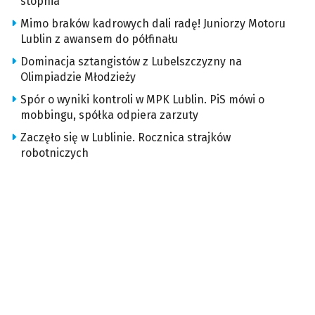
stopnia
Mimo braków kadrowych dali radę! Juniorzy Motoru
Lublin z awansem do półfinału
Dominacja sztangistów z Lubelszczyzny na
Olimpiadzie Młodzieży
Spór o wyniki kontroli w MPK Lublin. PiS mówi o
mobbingu, spółka odpiera zarzuty
Zaczęło się w Lublinie. Rocznica strajków
robotniczych