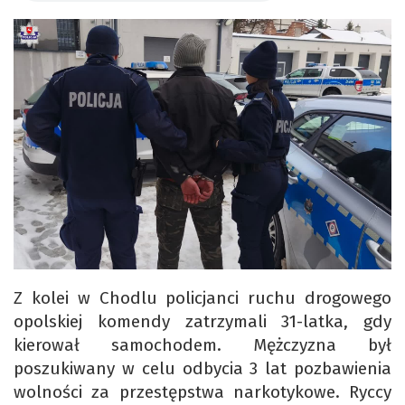
Z kolei w Chodlu policjanci ruchu drogowego
opolskiej komendy zatrzymali 31-latka, gdy
kierował samochodem. Mężczyzna był
poszukiwany w celu odbycia 3 lat pozbawienia
wolności za przestępstwa narkotykowe. Ryccy