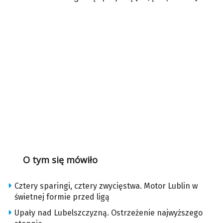
O tym się mówiło
Cztery sparingi, cztery zwycięstwa. Motor Lublin w
świetnej formie przed ligą
Upały nad Lubelszczyzną. Ostrzeżenie najwyższego