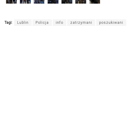
Tagi:
Lublin
Policja
info
zatrzymani
poszukiwani