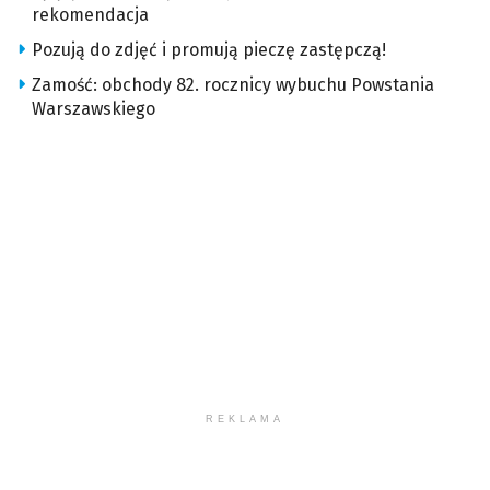
rekomendacja
Pozują do zdjęć i promują pieczę zastępczą!
Zamość: obchody 82. rocznicy wybuchu Powstania
Warszawskiego
REKLAMA