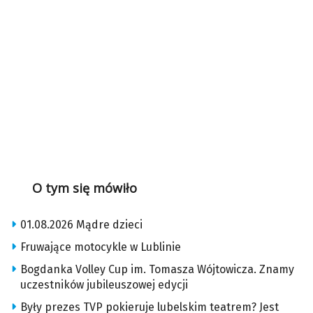
O tym się mówiło
01.08.2026 Mądre dzieci
Fruwające motocykle w Lublinie
Bogdanka Volley Cup im. Tomasza Wójtowicza. Znamy
uczestników jubileuszowej edycji
Były prezes TVP pokieruje lubelskim teatrem? Jest