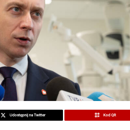
Udostępnij na Twitter
Kod QR