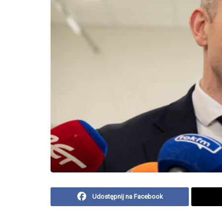
Udostępnij na Facebook