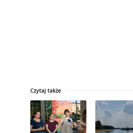
Czytaj także